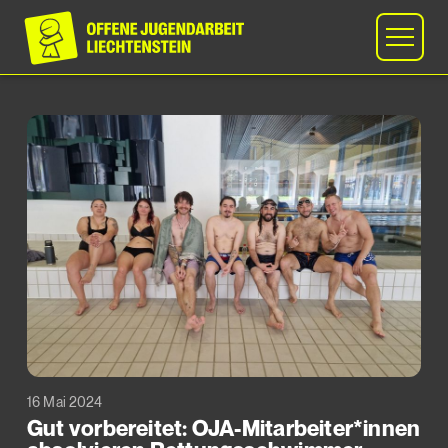
16 Mai 2024
Gut vorbereitet: OJA-Mitarbeiter*innen