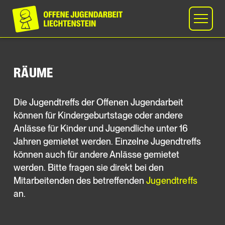
RÄUME
Die Jugendtreffs der Offenen Jugendarbeit
können für Kindergeburtstage oder andere
Anlässe für Kinder und Jugendliche unter 16
Jahren gemietet werden. Einzelne Jugendtreffs
können auch für andere Anlässe gemietet
werden. Bitte fragen sie direkt bei den
Mitarbeitenden des betreffenden
Jugendtreffs
an.