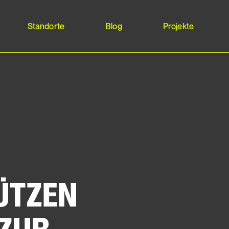
Standorte
Blog
Projekte
ÜTZEN