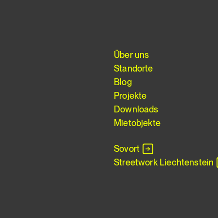
Über uns
Standorte
Blog
Projekte
Downloads
Mietobjekte
Sovort
Streetwork Liechtenstein