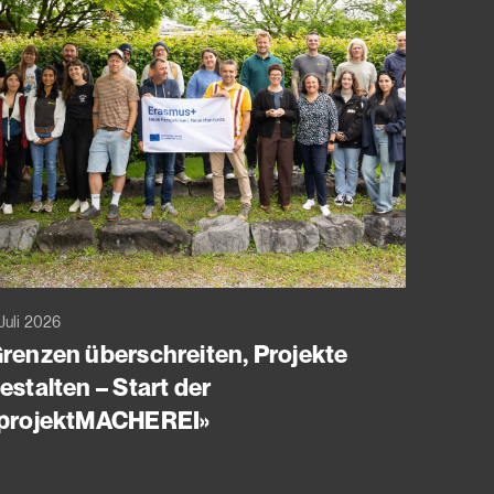
Juli 2026
renzen überschreiten, Projekte
estalten – Start der
projektMACHEREI»