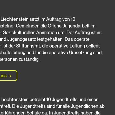
Liechtenstein setzt im Auftrag von 10
nsteiner Gemeinden die Offene Jugendarbeit im
r Soziokulturellen Animation um. Der Auftrag ist im
und Jugendgesetz festgehalten. Das oberste
ist der Stiftungsrat, die operative Leitung obliegt
häftsleitung und für die operative Umsetzung sind
personen zuständig.
uns
Liechtenstein betreibt 10 Jugendtreffs und einen
reff. Die Jugendtreffs sind für alle Jugendlichen ab
erführenden Schule da. In Jugendtreffs haben die