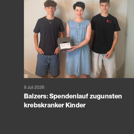
9 Juli 2026
Balzers: Spendenlauf zugunsten
krebskranker Kinder