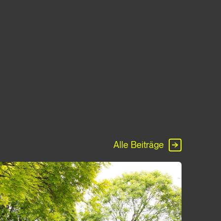
Alle Beiträge