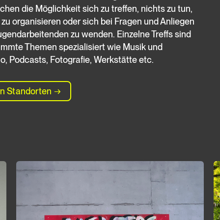
chen die Möglichkeit sich zu treffen, nichts zu tun,
 zu organisieren oder sich bei Fragen und Anliegen
ugendarbeitenden zu wenden. Einzelne Treffs sind
immte Themen spezialisiert wie Musik und
o, Podcasts, Fotografie, Werkstätte etc.
n Standorten