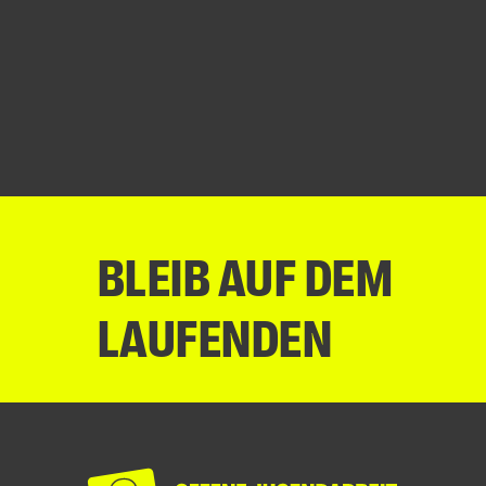
BLEIB AUF DEM
LAUFENDEN