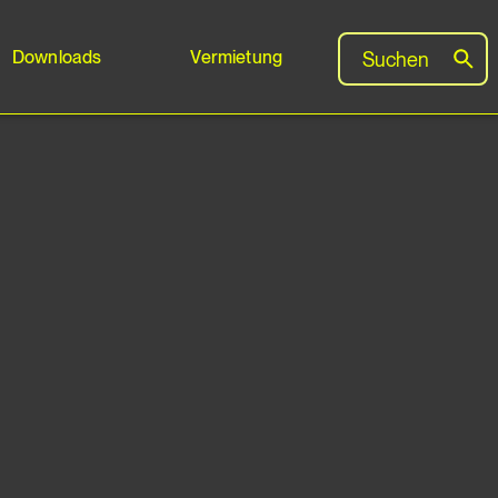
Downloads
Vermietung