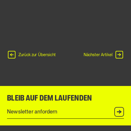
Zurück zur Übersicht
Nächster Artikel
BLEIB AUF DEM LAUFENDEN
Anmel