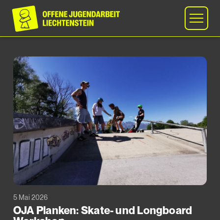
5 Mai 2026
OJA Planken: Skate- und Longboard