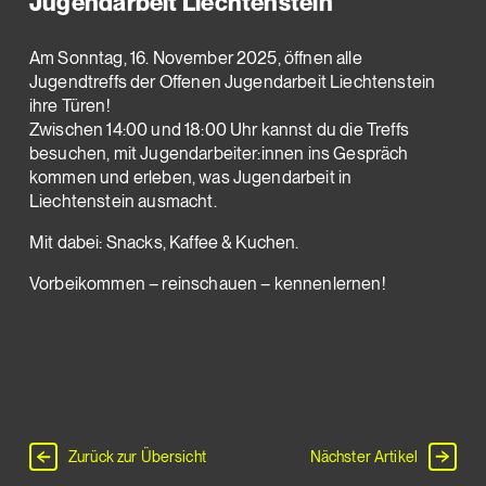
Jugendarbeit Liechtenstein
Am Sonntag, 16. November 2025, öffnen alle
Jugendtreffs der Offenen Jugendarbeit Liechtenstein
ihre Türen!
Zwischen 14:00 und 18:00 Uhr kannst du die Treffs
besuchen, mit Jugendarbeiter:innen ins Gespräch
kommen und erleben, was Jugendarbeit in
Liechtenstein ausmacht.
Mit dabei: Snacks, Kaffee & Kuchen.
Vorbeikommen – reinschauen – kennenlernen!
Zurück zur Übersicht
Nächster Artikel