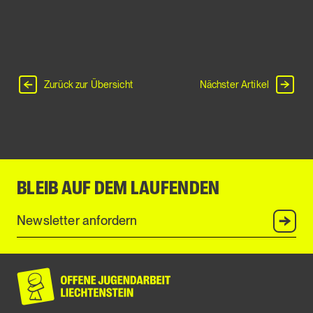
Zurück zur Übersicht
Nächster Artikel
BLEIB AUF DEM LAUFENDEN
Anmel