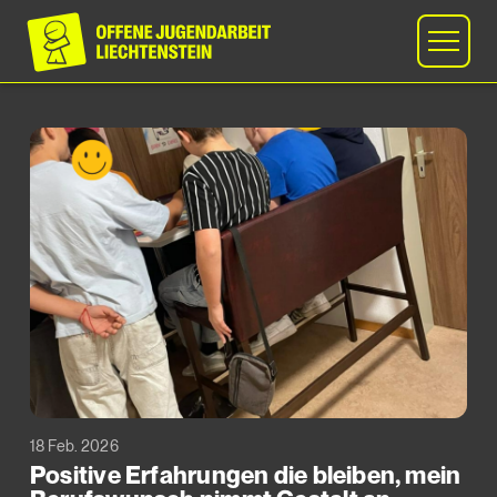
18 Feb. 2026
Positive Erfahrungen die bleiben, mein