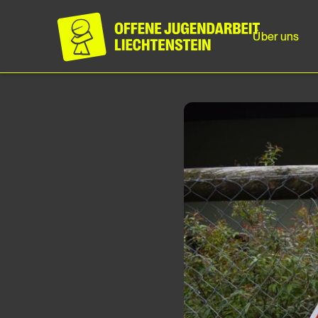
Über uns