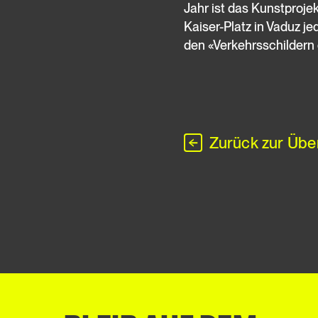
Jahr ist das Kunstprojek
Kaiser-Platz in Vaduz j
den «Verkehrsschildern 
Zurück zur Übe