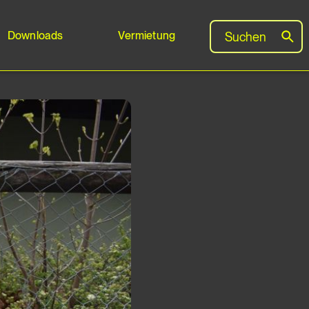
Downloads
Vermietung