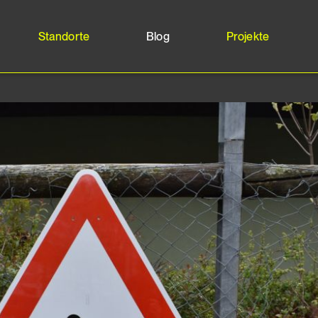
Standorte
Blog
Projekte