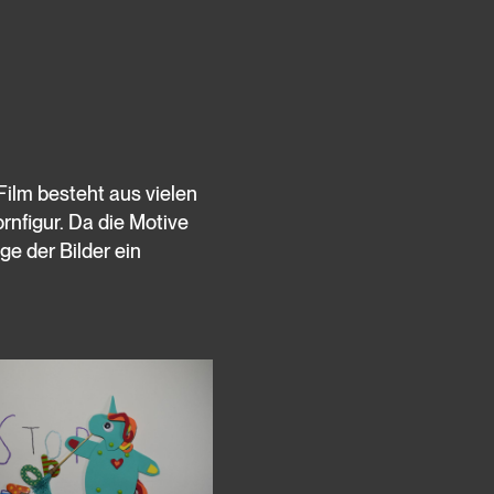
Film besteht aus vielen
rnfigur. Da die Motive
ge der Bilder ein