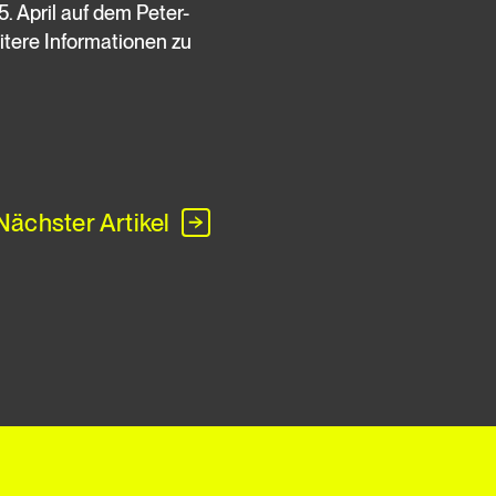
. April auf dem Peter-
itere Informationen zu
Nächster Artikel