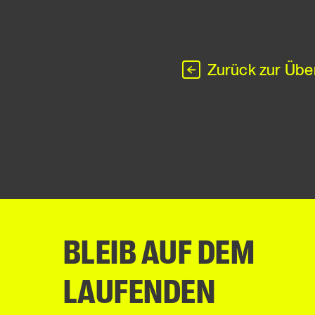
Zurück zur Übe
BLEIB AUF DEM
LAUFENDEN