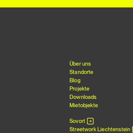
Über uns
Standorte
Blog
Projekte
Downloads
Mietobjekte
Sovort
Streetwork Liechtenstein