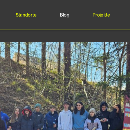
Standorte
Blog
Projekte