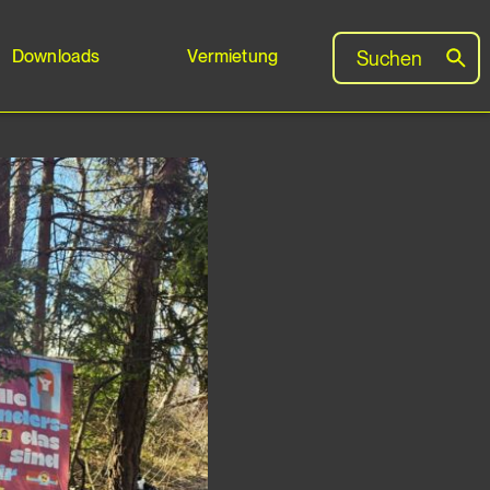
Downloads
Vermietung