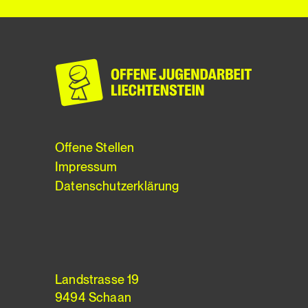
Offene Stellen
Impressum
Datenschutzerklärung
Landstrasse 19
9494 Schaan