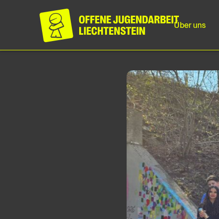
Über uns