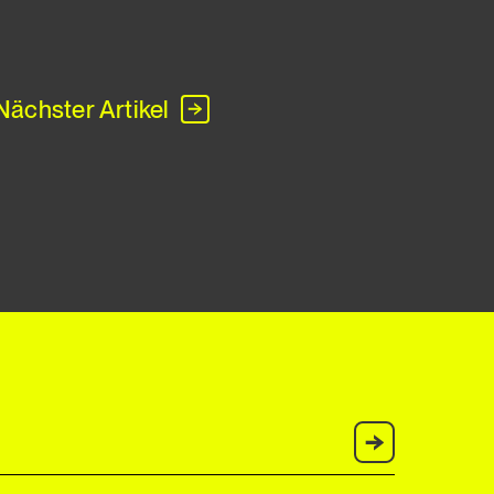
Nächster Artikel
Anmelden