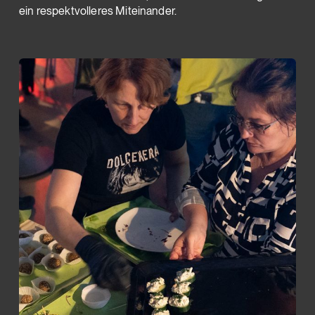
ein respektvolleres Miteinander.