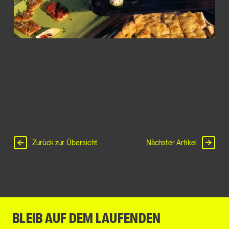
Zurück zur Übersicht
Nächster Artikel
BLEIB AUF DEM LAUFENDEN