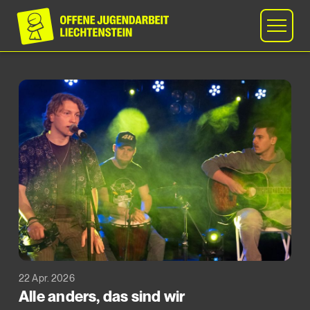
22 Apr. 2026
Alle anders, das sind wir