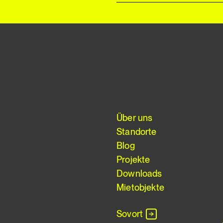
Über uns
Standorte
Blog
Projekte
Downloads
Mietobjekte
Sovort