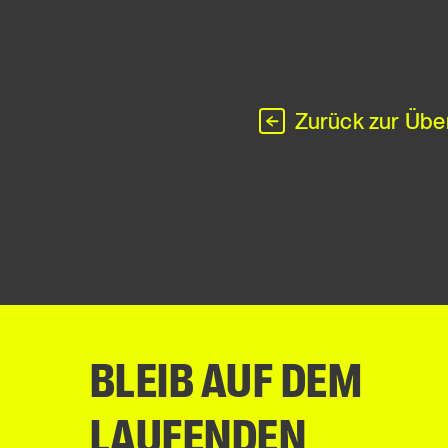
Zurück zur Übe
BLEIB AUF DEM
LAUFENDEN