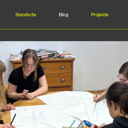
Standorte
Blog
Projekte