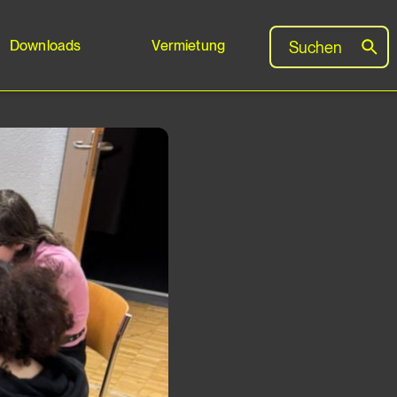
Downloads
Vermietung