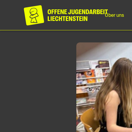
Über uns