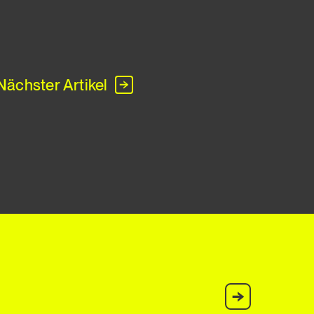
Nächster Artikel
Anmelden