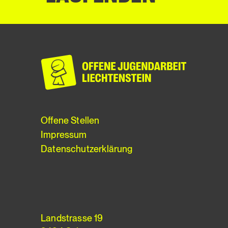
Offene Stellen
Impressum
Datenschutzerklärung
Landstrasse 19