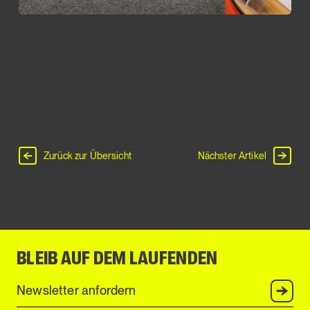
Zurück zur Übersicht
Nächster Artikel
BLEIB AUF DEM LAUFENDEN
Anmel