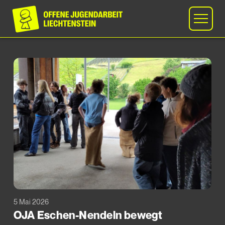
5 Mai 2026
OJA Eschen-Nendeln bewegt