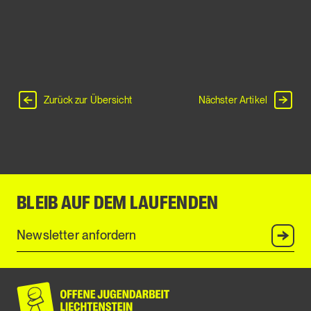
Zurück zur Übersicht
Nächster Artikel
BLEIB AUF DEM LAUFENDEN
Anmel