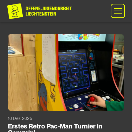
10 Dez. 2025
Erstes Retro Pac-Man Turnier in