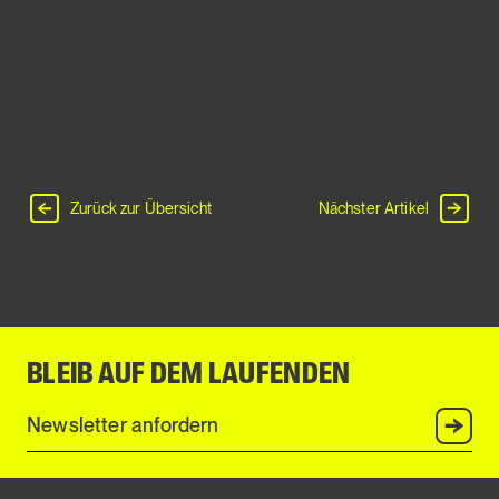
Zurück zur Übersicht
Nächster Artikel
BLEIB AUF DEM LAUFENDEN
Anmel