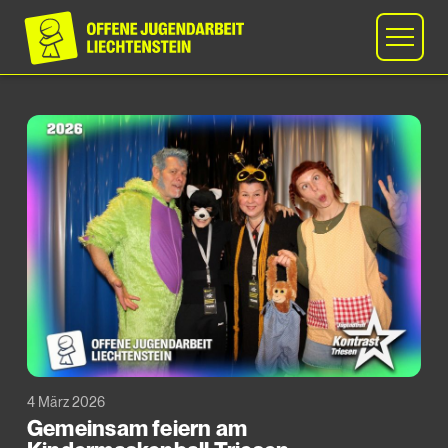
4 März 2026
Gemeinsam feiern am