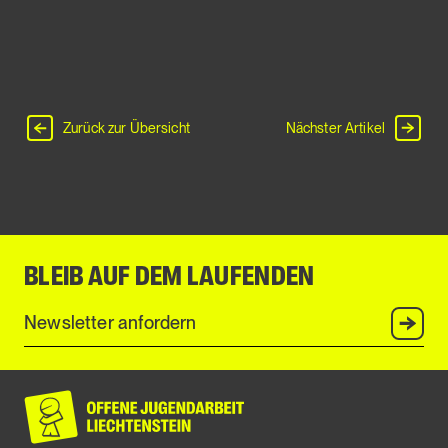
Zurück zur Übersicht
Nächster Artikel
BLEIB AUF DEM LAUFENDEN
Anmel