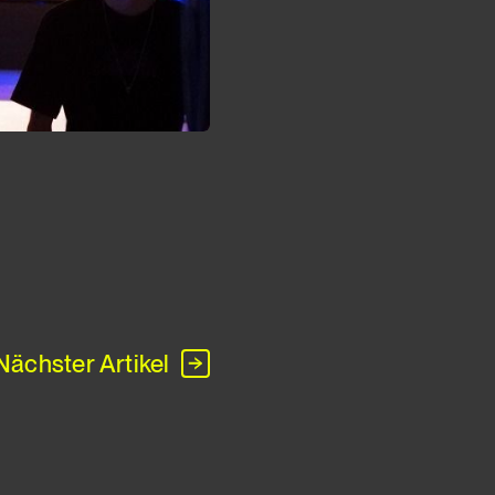
Nächster Artikel