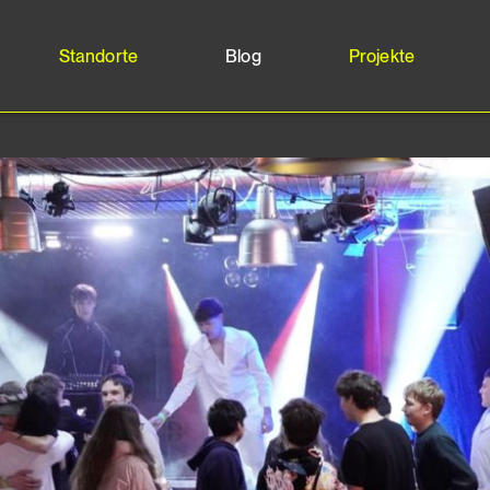
Standorte
Blog
Projekte