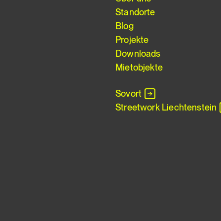
Standorte
Blog
Projekte
Downloads
Mietobjekte
Sovort
Streetwork Liechtenstein