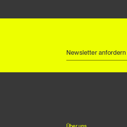
Über uns