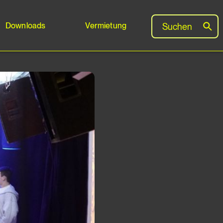
Downloads
Vermietung