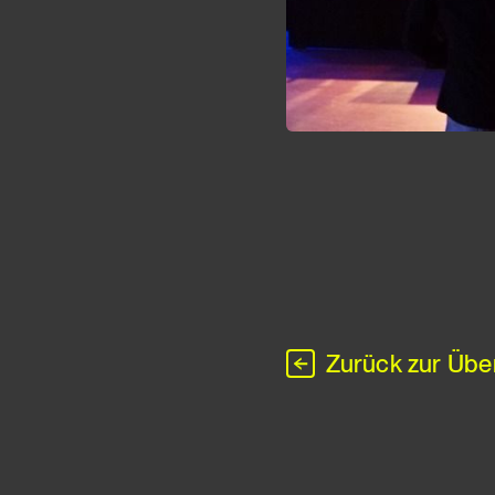
Zurück zur Übe