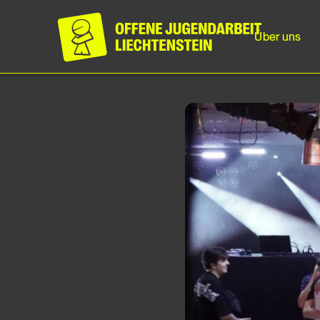
Über uns