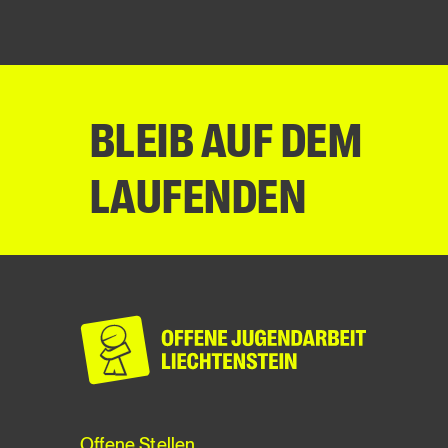
BLEIB AUF DEM
LAUFENDEN
Offene Stellen