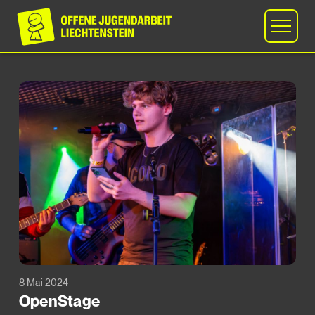
8 Mai 2024
OpenStage