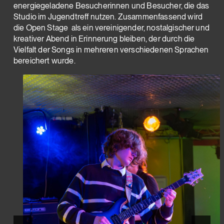
energiegeladene Besucherinnen und Besucher, die das
Studio im Jugendtreff nutzen. Zusammenfassend wird
die Open Stage als ein vereinigender, nostalgischer und
kreativer Abend in Erinnerung bleiben, der durch die
Vielfalt der Songs in mehreren verschiedenen Sprachen
bereichert wurde.