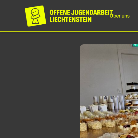
Über uns