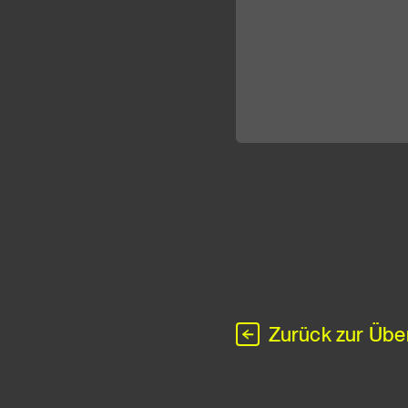
Zurück zur Übe