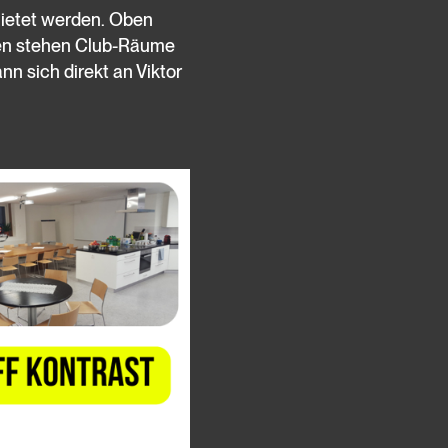
ietet werden. Oben
nten stehen Club-Räume
nn sich direkt an Viktor