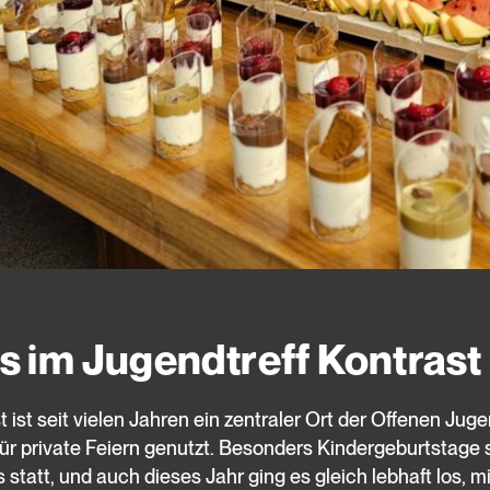
ys im Jugendtreff Kontrast
 ist seit vielen Jahren ein zentraler Ort der Offenen Jug
ür private Feiern genutzt. Besonders Kindergeburtstage s
 statt, und auch dieses Jahr ging es gleich lebhaft los, mi