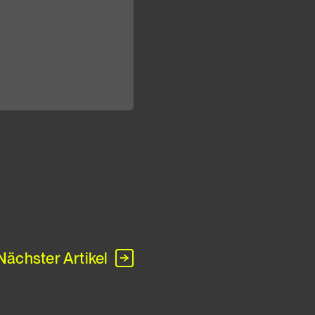
Nächster Artikel