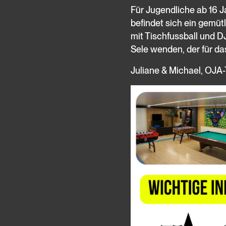
Für Jugendliche ab 16 
befindet sich ein gemü
mit Tischfussball und DJ
Sele wenden, der für da
Juliane & Michael, OJA