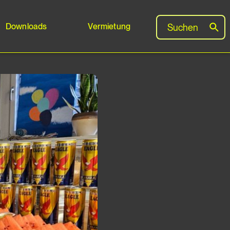
Downloads
Vermietung