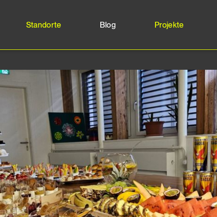
Standorte
Blog
Projekte