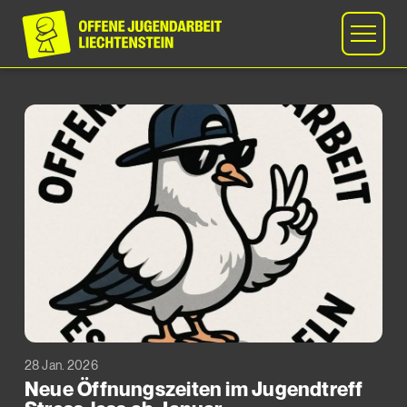
28 Jan. 2026
Neue Öffnungszeiten im Jugendtreff