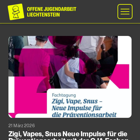
21 März 2026
Zigi, Vapes, Snus Neue Impulse für die