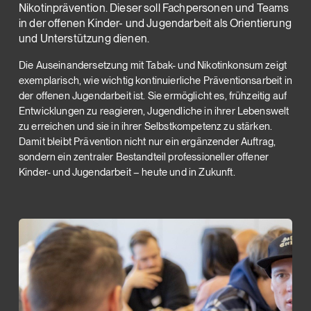
Nikotinprävention. Dieser soll Fachpersonen und Teams
in der offenen Kinder- und Jugendarbeit als Orientierung
und Unterstützung dienen.
Die Auseinandersetzung mit Tabak- und Nikotinkonsum zeigt
exemplarisch, wie wichtig kontinuierliche Präventionsarbeit in
der offenen Jugendarbeit ist. Sie ermöglicht es, frühzeitig auf
Entwicklungen zu reagieren, Jugendliche in ihrer Lebenswelt
zu erreichen und sie in ihrer Selbstkompetenz zu stärken.
Damit bleibt Prävention nicht nur ein ergänzender Auftrag,
sondern ein zentraler Bestandteil professioneller offener
Kinder- und Jugendarbeit – heute und in Zukunft.