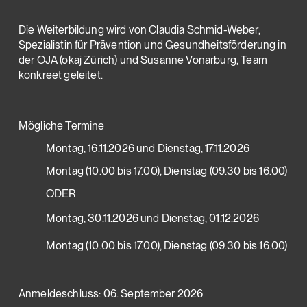
Die Weiterbildung wird von Claudia Schmid-Weber,
Spezialistin für Prävention und Gesundheitsförderung in
der OJA (okaj Zürich) und Susanne Vonarburg, Team
konkreet geleitet.
Mögliche Termine
Montag, 16.11.2026 und Dienstag, 17.11.2026
Montag (10.00 bis 17.00), Dienstag (09.30 bis 16.00)
ODER
Montag, 30.11.2026 und Dienstag, 01.12.2026
Montag (10.00 bis 17.00), Dienstag (09.30 bis 16.00)
Anmeldeschluss: 06. September 2026