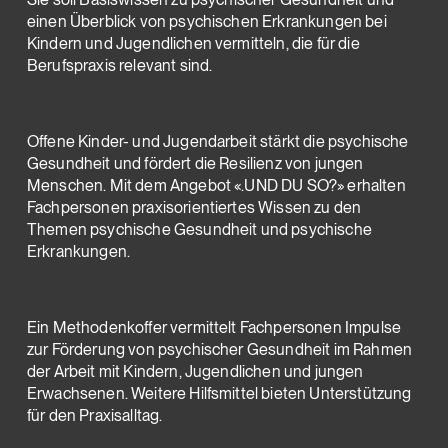
einen Überblick von psychischen Erkrankungen bei
Kindern und Jugendlichen vermitteln, die für die
Berufspraxis relevant sind.
Offene Kinder- und Jugendarbeit stärkt die psychische
Gesundheit und fördert die Resilienz von jungen
Menschen. Mit dem Angebot «.UND DU SO?» erhalten
Fachpersonen praxisorientiertes Wissen zu den
Themen psychische Gesundheit und psychische
Erkrankungen.
Ein Methodenkoffer vermittelt Fachpersonen Impulse
zur Förderung von psychischer Gesundheit im Rahmen
der Arbeit mit Kindern, Jugendlichen und jungen
Erwachsenen. Weitere Hilfsmittel bieten Unterstützung
für den Praxisalltag.