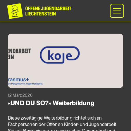
12 März 2026
«UND DU SO?» Weiterbildung
Diese zweitägige Weiterbildung richtet sich an
Fachpersonen der Offenen Kinder- und Jugendarbeit.
Sie soll Basiswissen zu psychischer Gesundheit und