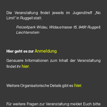
Die Veranstaltung findet jeweils im Jugendtreff „No
Limit“ in Ruggell statt.
Freizeitpark Widau, Widaustrasse 15, 9491 Ruggell,
Liechtenstein
Anmeldung
Hier geht es zur
.
G
enauere Informationen zum Inhalt der Veranstaltung
hier
findet ihr
.
hier
Weitere Organisatorische Details gibt es
.
Für weitere Fragen zur Veranstaltung meldet Euch bitte